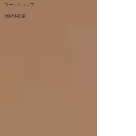
ワークショップ
施術体験談