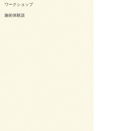
ワークショップ
施術体験談