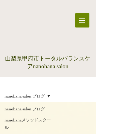
​山梨県甲府市トータルバランスケ
アnanohana salon
ブログ
nanohana salon ブログ
nanohana salon ブログ
nanohanaメソッドスクー
ル