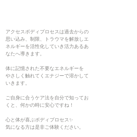
アクセスボディプロセスは過去からの
思い込み、制限、トラウマを解放しエ
ネルギーを活性化していき活力あるあ
なたへ導きます。
体に記憶された不要なエネルギーを
やさしく触れてくエナジーで溶かして
いきます。
ご自身に合うケア法を自分で知ってお
くと、何かの時に安心ですね！
心と体が喜ぶボディプロセス✨
気になる方は是非ご体験ください。