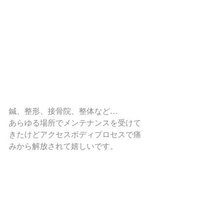
鍼、整形、接骨院、整体など…
あらゆる場所でメンテナンスを受けて
きたけどアクセスボディプロセスで痛
みから解放されて嬉しいです。