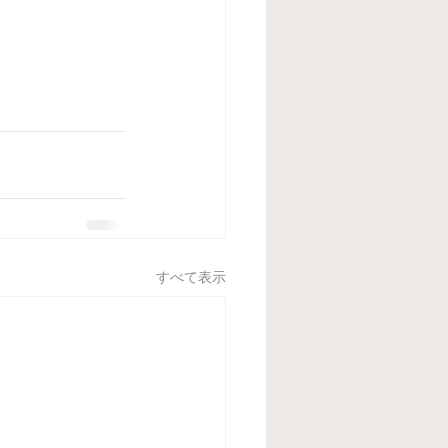
すべて表示