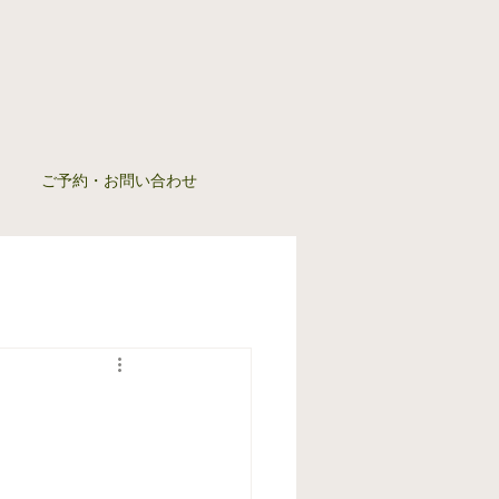
ご予約・お問い合わせ