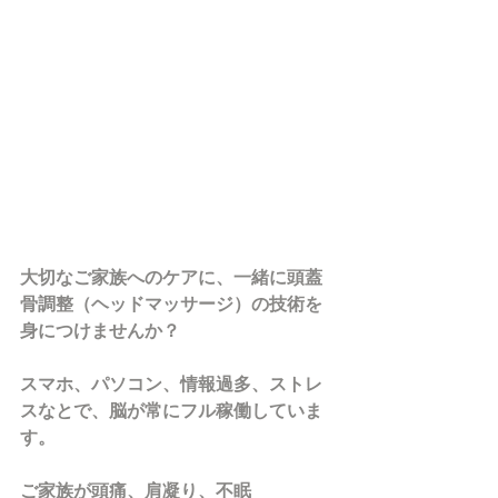
大切なご家族へのケアに、一緒に頭蓋
骨調整（ヘッドマッサージ）の技術を
身につけませんか？
スマホ、パソコン、情報過多、ストレ
スなとで、脳が常にフル稼働していま
す。
ご家族が頭痛、肩凝り、不眠