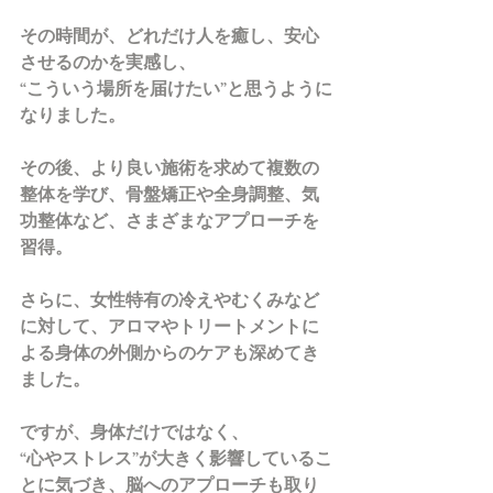
その時間が、どれだけ人を癒し、安心
させるのかを実感し、
“こういう場所を届けたい”と思うように
なりました。
その後、より良い施術を求めて複数の
整体を学び、骨盤矯正や全身調整、気
功整体など、さまざまなアプローチを
習得。
さらに、女性特有の冷えやむくみなど
に対して、アロマやトリートメントに
よる身体の外側からのケアも深めてき
ました。
ですが、身体だけではなく、
“心やストレス”が大きく影響しているこ
とに気づき、脳へのアプローチも取り