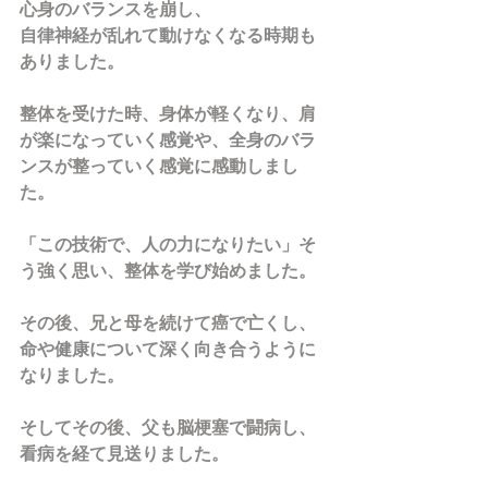
心身のバランスを崩し、
自律神経が乱れて動けなくなる時期も
ありました。
整体を受けた時、身体が軽くなり、肩
が楽になっていく感覚や、全身のバラ
ンスが整っていく感覚に感動しまし
た。
「この技術で、人の力になりたい」そ
う強く思い、整体を学び始めました。
その後、兄と母を続けて癌で亡くし、
命や健康について深く向き合うように
なりました。
そしてその後、父も脳梗塞で闘病し、
看病を経て見送りました。