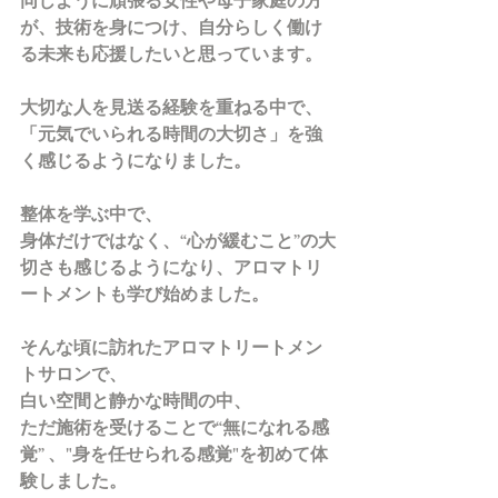
同じように頑張る女性や母子家庭の方
が、技術を身につけ、自分らしく働け
る未来も応援したいと思っています。
大切な人を見送る経験を重ねる中で、
「元気でいられる時間の大切さ」を強
く感じるようになりました。
整体を学ぶ中で、
身体だけではなく、“心が緩むこと”の大
切さも感じるようになり、アロマトリ
ートメントも学び始めました。
そんな頃に訪れたアロマトリートメン
トサロンで、
白い空間と静かな時間の中、
ただ施術を受けることで“無になれる感
覚” 、"身を任せられる感覚"を初めて体
験しました。