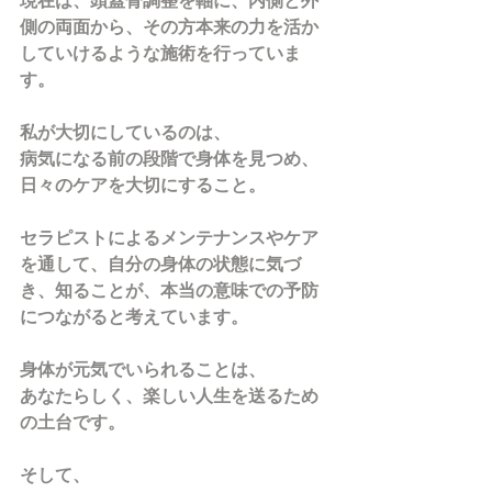
現在は、頭蓋骨調整を軸に、内側と外
側の両面から、その方本来の力を活か
していけるような施術を行っていま
す。
私が大切にしているのは、
病気になる前の段階で身体を見つめ、
日々のケアを大切にすること。
セラピストによるメンテナンスやケア
を通して、自分の身体の状態に気づ
き、知ることが、本当の意味での予防
につながると考えています。
身体が元気でいられることは、
あなたらしく、楽しい人生を送るため
の土台です。
そして、