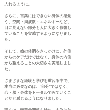
入れるように。
さらに、言葉にはできない身体の感覚
や、空間・周波数・エネルギーなど、
目に見えない部分も人に大きく影響し
ていることを実感するようになりまし
た。
そして、娘の体調をきっかけに、外側
からのケアだけではなく、身体の内側
から整えることの大切さを実感しまし
た。
さまざまな経験と学びを重ねる中で、
本当に必要なのは、“部分”ではなく、
心・脳・身体をトータルでみていくこ
とだと感じるようになりました。