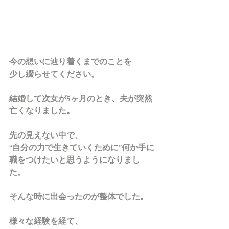
今の想いに辿り着くまでのことを
少し綴らせてください。
結婚して次女が5ヶ月のとき、夫が突然
亡くなりました。
先の見えない中で、
“自分の力で生きていくために”何か手に
職をつけたいと思うようになりまし
た。
そんな時に出会ったのが整体でした。
様々な経験を経て、