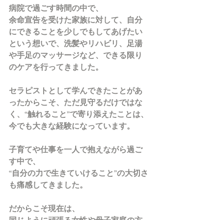
病院で過ごす時間の中で、
余命宣告を受けた家族に対して、自分
にできることを少しでもしてあげたい
という想いで、洗髪やリハビリ、足湯
や手足のマッサージなど、できる限り
のケアを行ってきました。
セラピストとして学んできたことがあ
ったからこそ、ただ見守るだけではな
く、“触れること”で寄り添えたことは、
今でも大きな経験になっています。
子育てや仕事を一人で抱えながら過ご
す中で、
“自分の力で生きていけること”の大切さ
も痛感してきました。
だからこそ現在は、